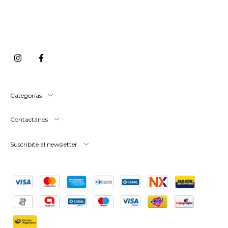
Categorías
Contactános
Suscribite al newsletter