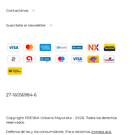
Contactános
Suscribite al newsletter
27-16056984-6
Copyright FRESKA Urbana Mayorista - 2026. Todos los derechos
reservados.
Defensa de las y los consumidores. Para reclamos
ingresá acá.