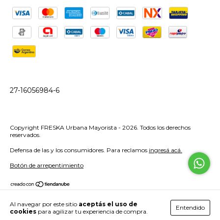
27-16056984-6
Copyright FRESKA Urbana Mayorista - 2026. Todos los derechos
reservados.
Defensa de las y los consumidores. Para reclamos
ingresá acá.
Botón de arrepentimiento
Al navegar por este sitio
aceptás el uso de
Entendido
cookies
para agilizar tu experiencia de compra.