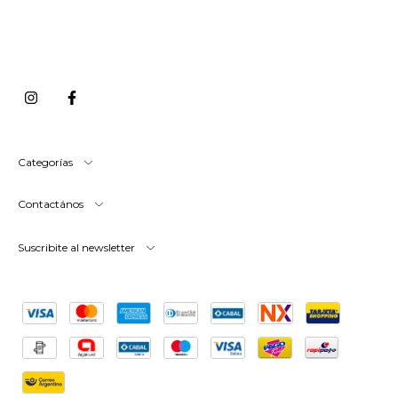
Categorías
Contactános
Suscribite al newsletter