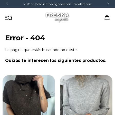
20% de Descuento Pagando con Transferencia
Error - 404
La página que estás buscando no existe.
Quizás te interesen los siguientes productos.