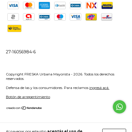
27-16056984-6
Copyright FRESKA Urbana Mayorista - 2026. Todos los derechos
reservados.
Defensa de las y los consumidores. Para reclamos
ingresá acá.
Botón de arrepentimiento
Al navegar por este sitio
aceptás el uso de