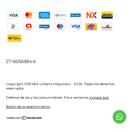
27-16056984-6
Copyright FRESKA Urbana Mayorista - 2026. Todos los derechos
reservados.
Defensa de las y los consumidores. Para reclamos
ingresá acá.
Botón de arrepentimiento