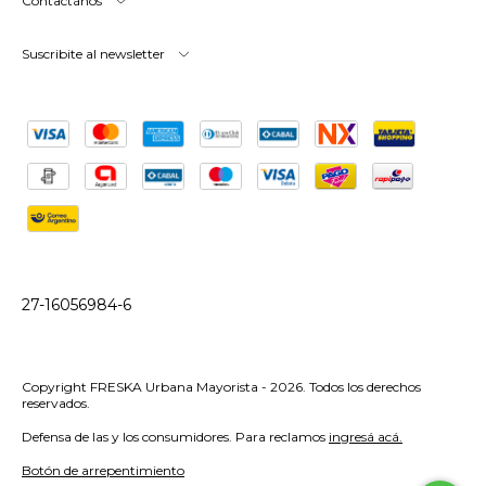
Contactános
Suscribite al newsletter
27-16056984-6
Copyright FRESKA Urbana Mayorista - 2026. Todos los derechos
reservados.
Defensa de las y los consumidores. Para reclamos
ingresá acá.
Botón de arrepentimiento