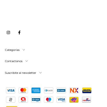
Categorías
Contactános
Suscribite al newsletter